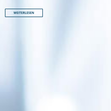
WEITERLESEN