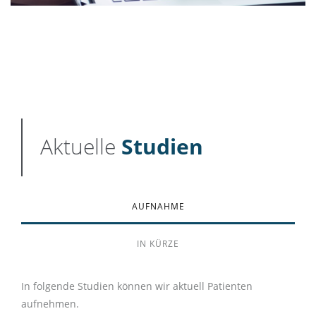
Aktuelle
Studien
AUFNAHME
IN KÜRZE
In folgende Studien können wir aktuell Patienten
aufnehmen.