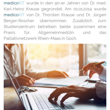
medico
KIT
wurde in den 90-er Jahren von Dr. med.
Karl-Heinz Krause gegründet. Am 01.01.2014 wurde
medico
KIT
von Dr. Thorsten Krause und Dr. Jürgen
Berger-Roscher übernommen. Zusätzlich zum
Studienzentrum betreiben beide zusammen eine
Praxis für Allgemeinmedizin und das
Palliativnetzwerk Rhein-Maas in Goch.