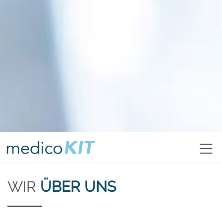
WIR
ÜBER UNS